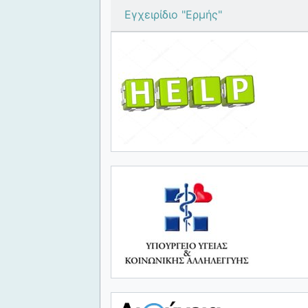
Εγχειρίδιο "Ερμής"