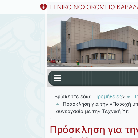
ΓΕΝΙΚΟ ΝΟΣΟΚΟΜΕΙΟ ΚΑΒΑΛ
Βρίσκεστε εδώ:
Προμήθειες
>
Τ
Πρόσκληση για την «Παροχή υπ
συνεργασία με την Τεχνική Υπ
Πρόσκληση για τη