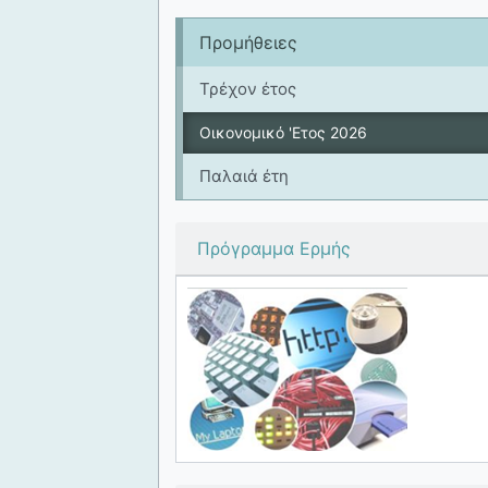
Προμήθειες
Τρέχον έτος
Οικονομικό 'Ετος 2026
Παλαιά έτη
Πρόγραμμα Ερμής