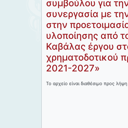
συμβούλου για την
συνεργασία με τη
στην προετοιμασί
υλοποίησης από τ
Καβάλας έργου στ
χρηματοδοτικού π
2021-2027»
Το αρχείο είναι διαθέσιμο προς λήψη