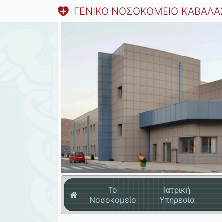
ΓΕΝΙΚΟ ΝΟΣΟΚΟΜΕΙΟ ΚΑΒΑΛΑ
Το
Ιατρική
Νοσοκομείο
Υπηρεσία