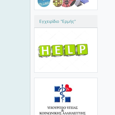
Εγχειρίδιο "Ερμής"