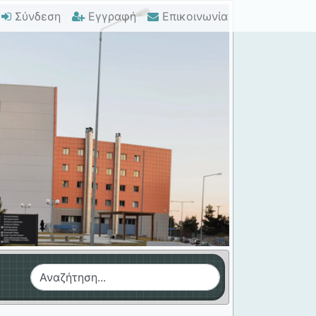
Σύνδεση
Εγγραφή
Επικοινωνία