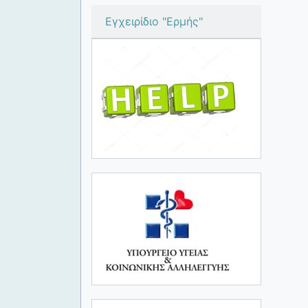
Εγχειρίδιο "Ερμής"