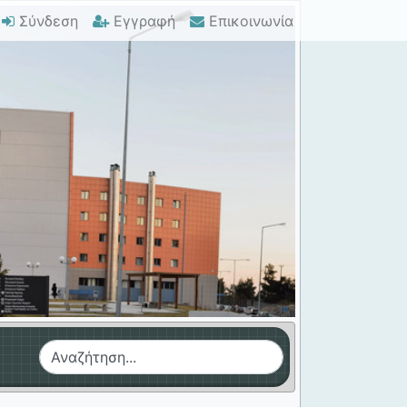
Σύνδεση
Εγγραφή
Επικοινωνία