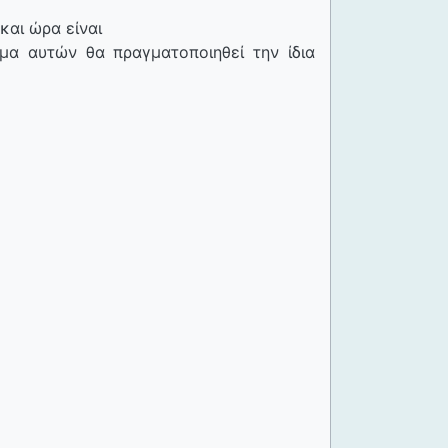
αι ώρα είναι
μα αυτών θα πραγματοποιηθεί την ίδια