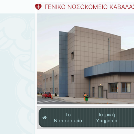
ΓΕΝΙΚΟ ΝΟΣΟΚΟΜΕΙΟ ΚΑΒΑΛΑ
Το
Ιατρική
Νοσοκομείο
Υπηρεσία