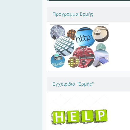
Πρόγραμμα Ερμής
Εγχειρίδιο "Ερμής"