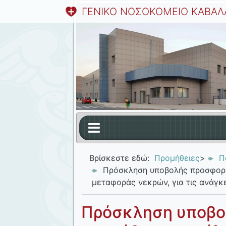
ΓΕΝΙΚΟ ΝΟΣΟΚΟΜΕΙΟ ΚΑΒΑΛ
Βρίσκεστε εδώ:
Προμήθειες
>
Π
Πρόσκληση υποβολής προσφορώ
μεταφοράς νεκρών, για τις ανάγκ
Πρόσκληση υποβο