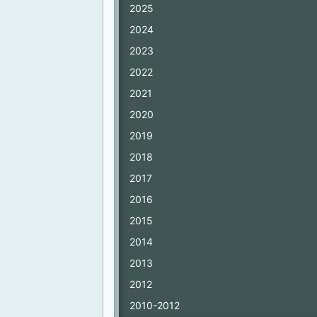
2025
2024
2023
2022
2021
2020
2019
2018
2017
2016
2015
2014
2013
2012
2010-2012