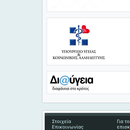
Στοιχεία
Για τ
Επικοινωνίας
επισ