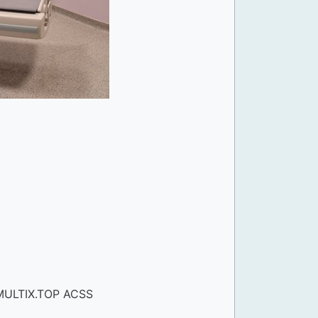
 MULTIX.TOP ACSS