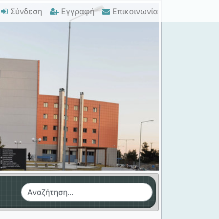
Σύνδεση
Εγγραφή
Επικοινωνία