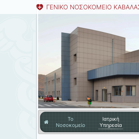
ΓΕΝΙΚΟ ΝΟΣΟΚΟΜΕΙΟ ΚΑΒΑΛΑ
Το
Ιατρική
Νοσοκομείο
Υπηρεσία