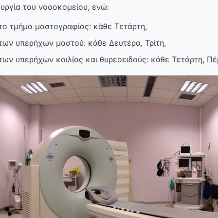
ουργία του νοσοκομείου, ενώ:
το τμήμα μαστογραφίας: κάθε Τετάρτη,
των υπερήχων μαστού: κάθε Δευτέρα, Τρίτη,
των υπερήχων κοιλίας και θυρεοειδούς: κάθε Τετάρτη, Πέ