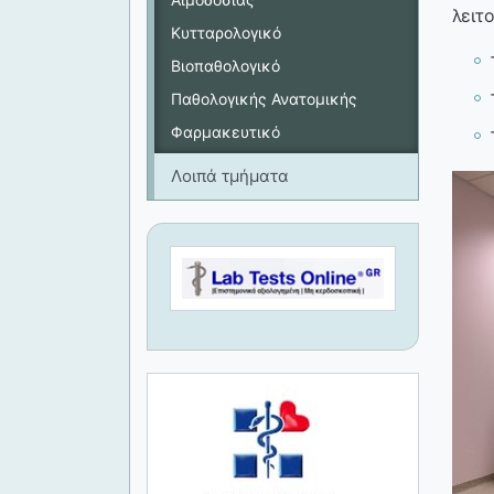
λειτ
Κυτταρολογικό
Βιοπαθολογικό
Παθολογικής Ανατομικής
Φαρμακευτικό
Λοιπά τμήματα