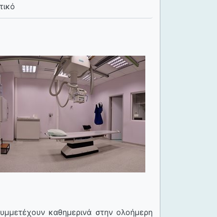
τικό
συμμετέχουν καθημερινά στην ολοήμερη