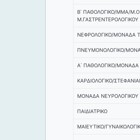
Β΄ ΠΑΘΟΛΟΓΙΚΟ/ΜΜΑ/Μ.Ο
Μ.ΓΑΣΤΡΕΝΤΕΡΟΛΟΓΙΚΟΥ
ΝΕΦΡΟΛΟΓΙΚΟ/ΜΟΝΑΔΑ 
ΠΝΕΥΜΟΝΟΛΟΓΙΚΟ/ΜΟΝΑ
Α΄ ΠΑΘΟΛΟΓΙΚΟ/ΜΟΝΑΔΑ
ΚΑΡΔΙΟΛΟΓΙΚΟ/ΣΤΕΦΑΝΙ
ΜΟΝΑΔΑ ΝΕΥΡΟΛΟΓΙΚΟΥ
ΠΑΙΔΙΑΤΡΙΚΟ
ΜΑΙΕΥΤΙΚΟ/ΓΥΝΑΙΚΟΛΟΓΙ