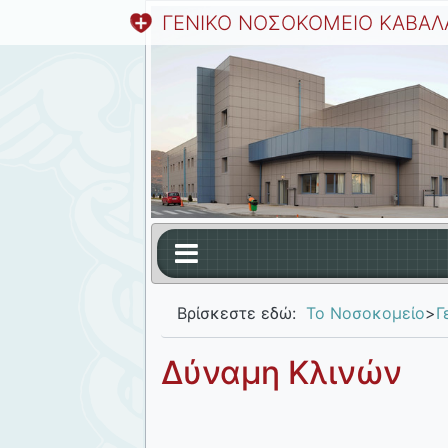
ΓΕΝΙΚΟ ΝΟΣΟΚΟΜΕΙΟ ΚΑΒΑΛ
Βρίσκεστε εδώ:
Το Νοσοκομείο
>
Γ
Δύναμη Κλινών