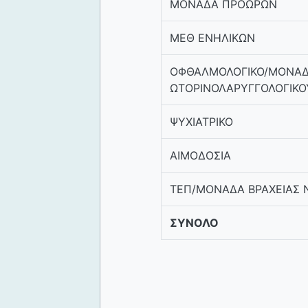
ΜΟΝΑΔΑ ΠΡΟΩΡΩΝ
ΜΕΘ ΕΝΗΛΙΚΩΝ
ΟΦΘΑΛΜΟΛΟΓΙΚΟ/ΜΟΝΑ
ΩΤΟΡΙΝΟΛΑΡΥΓΓΟΛΟΓΙΚΟ
ΨΥΧΙΑΤΡΙΚΟ
ΑΙΜΟΔΟΣΙΑ
ΤΕΠ/ΜΟΝΑΔΑ ΒΡΑΧΕΙΑΣ 
ΣΥΝΟΛΟ