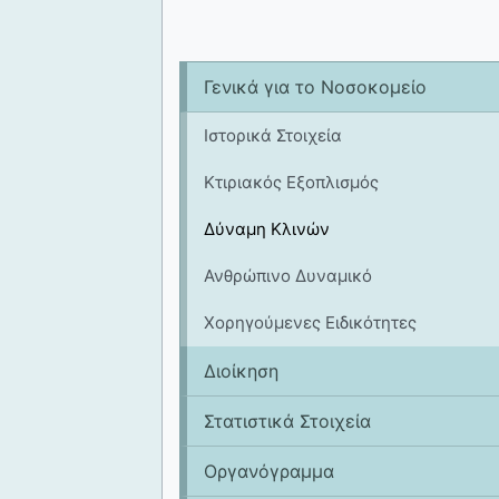
Γενικά για το Νοσοκομείο
Ιστορικά Στοιχεία
Κτιριακός Εξοπλισμός
Δύναμη Κλινών
Ανθρώπινο Δυναμικό
Χορηγούμενες Ειδικότητες
Διοίκηση
Στατιστικά Στοιχεία
Οργανόγραμμα