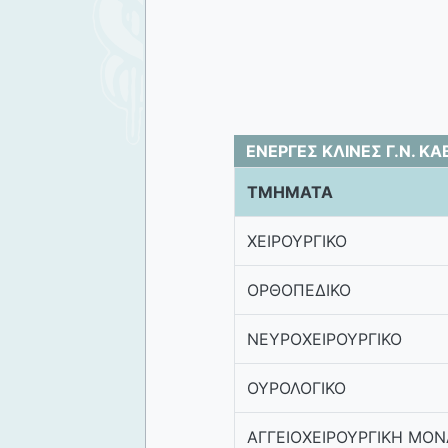
ΕΝΕΡΓΕΣ ΚΛΙΝΕΣ Γ.Ν. Κ
ΤΜΗΜΑΤΑ
ΧΕΙΡΟΥΡΓΙΚΟ
ΟΡΘΟΠΕΔΙΚΟ
ΝΕΥΡΟΧΕΙΡΟΥΡΓΙΚΟ
ΟΥΡΟΛΟΓΙΚΟ
ΑΓΓΕΙΟΧΕΙΡΟΥΡΓΙΚΗ ΜΟ