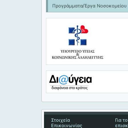
Προγράμματα/Έργα Νοσοκομείου
Στοιχεία
Για τ
Επικοινωνίας
επισ