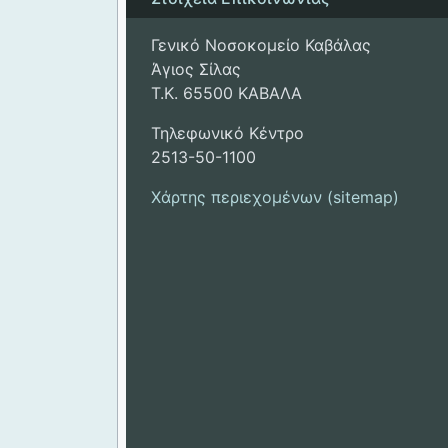
Γενικό Νοσοκομείο Καβάλας
Άγιος Σίλας
Τ.Κ. 65500 ΚΑΒΑΛΑ
Τηλεφωνικό Κέντρο
2513-50-1100
Χάρτης περιεχομένων (sitemap)