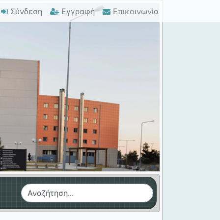
Σύνδεση
Εγγραφή
Επικοινωνία