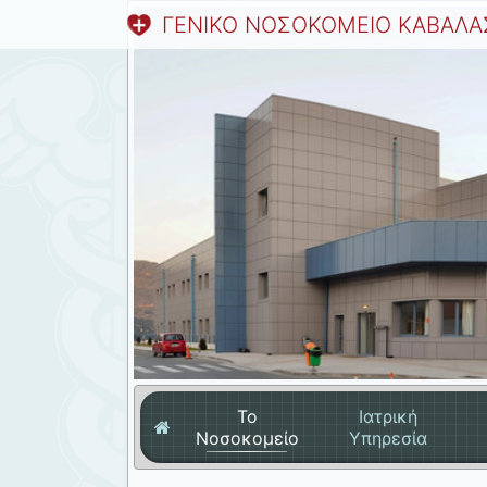
ΓΕΝΙΚΟ ΝΟΣΟΚΟΜΕΙΟ ΚΑΒΑΛΑ
Το
Ιατρική
Νοσοκομείο
Υπηρεσία