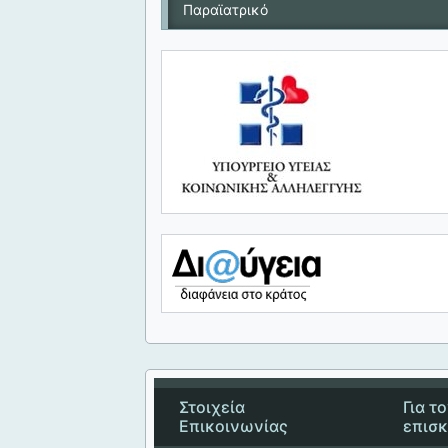
Παραϊατρικό
Στοιχεία
Για τ
Επικοινωνίας
επισ