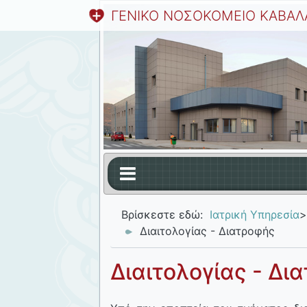
ΓΕΝΙΚΟ ΝΟΣΟΚΟΜΕΙΟ ΚΑΒΑΛ
Βρίσκεστε εδώ:
Ιατρική Υπηρεσία
>
Διαιτολογίας - Διατροφής
Διαιτολογίας - Δι