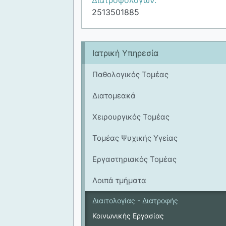
2513501885
Ιατρική Υπηρεσία
Παθολογικός Τομέας
Διατομεακά
Χειρουργικός Τομέας
Τομέας Ψυχικής Υγείας
Εργαστηριακός Τομέας
Λοιπά τμήματα
Διαιτολογίας - Διατροφής
Κοινωνικής Εργασίας