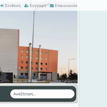
Σύνδεση
Εγγραφή
Επικοινωνία