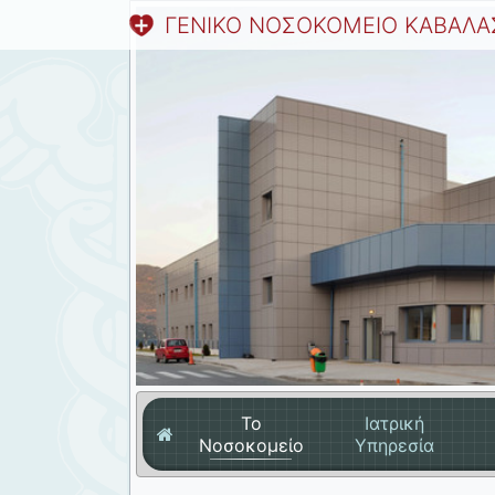
ΓΕΝΙΚΟ ΝΟΣΟΚΟΜΕΙΟ ΚΑΒΑΛΑ
Το
Ιατρική
Νοσοκομείο
Υπηρεσία