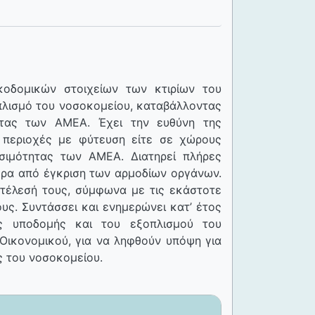
κοδομικών στοιχείων των κτιρίων του
πλισμό του νοσοκομείου, καταβάλλοντας
τητας των ΑΜΕΑ. Έχει την ευθύνη της
 περιοχές με φύτευση είτε σε χώρους
σιμότητας των ΑΜΕΑ. Διατηρεί πλήρες
ερα από έγκριση των αρμοδίων οργάνων.
εκτέλεσή τους, σύμφωνα με τις εκάστοτε
ους. Συντάσσει και ενημερώνει κατ’ έτος
ής υποδομής και του εξοπλισμού του
Οικονομικού, για να ληφθούν υπόψη για
ς του νοσοκομείου.