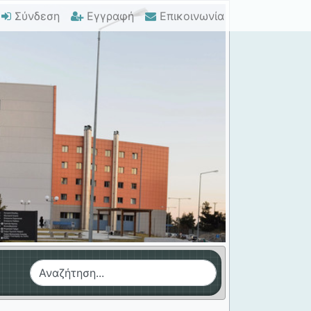
Σύνδεση
Εγγραφή
Επικοινωνία