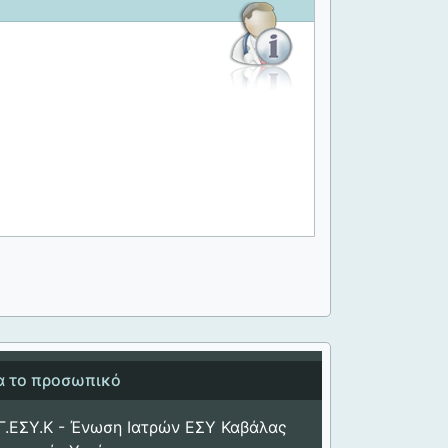
ια το προσωπικό
Γ.ΕΣΥ.Κ - Ένωση Ιατρών ΕΣΥ Καβάλας