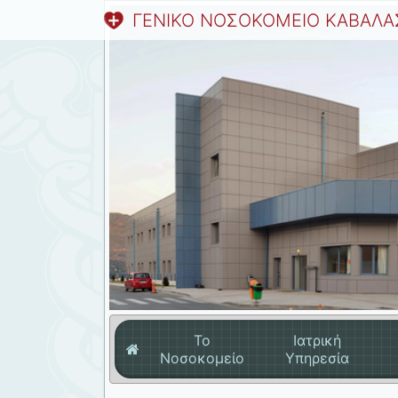
ΓΕΝΙΚΟ ΝΟΣΟΚΟΜΕΙΟ ΚΑΒΑΛΑ
Το
Ιατρική
Νοσοκομείο
Υπηρεσία