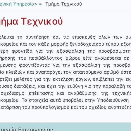
χνική Υπηρεσία
>
Τμήμα Τεχνικού
ήμα Τεχνικού
ελείται τη συντήρηση και τις επισκευές όλων των οι
κομείου και τον κάθε μορφής ξενοδοχειακού τύπου εξο
ίτερη φροντίδα για την εξασφάλιση της προσβασιμό
ήρησης του περιβάλλοντος χώρου είτε αναφέρεται σε
μευσης φροντίζοντας για την εξασφάλιση της προσβα
ίο κλειδιών και αναπαράγει τον απαιτούμενο αριθμό ύστ
ρτίζει μελέτες για την εκτέλεση έργων, επιβλέπει την 
ουσες διατάξεις, και έχει την ευθύνη για την παραλαβή τ
 σχεδιασμό επέκτασης και αναβάθμισης της τεχνικ
κομείου. Τα στοιχεία αυτά υποβάλει στην Υποδιεύθυνση 
κατάρτιση του προϋπολογισμού και του σχεδίου ανάπτυξη
τοιχεία Επικοινωνίας