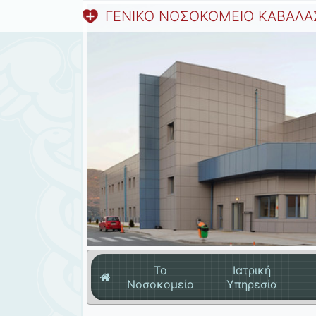
ΓΕΝΙΚΟ ΝΟΣΟΚΟΜΕΙΟ ΚΑΒΑΛΑ
Το
Ιατρική
Νοσοκομείο
Υπηρεσία