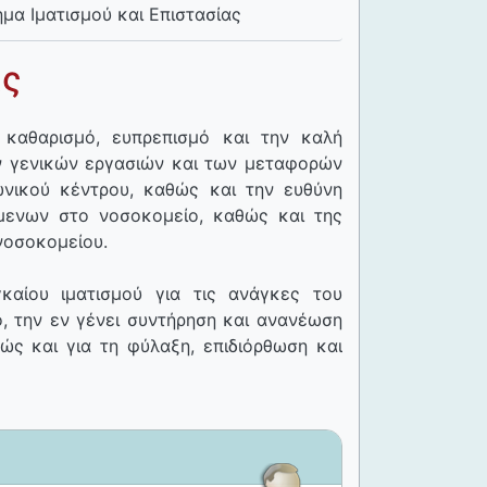
μα Ιματισμού και Επιστασίας
ας
 καθαρισμό, ευπρεπισμό και την καλή
ων γενικών εργασιών και των μεταφορών
νικού κέντρου, καθώς και την ευθύνη
μενων στο νοσοκομείο, καθώς και της
νοσοκομείου.
καίου ιματισμού για τις ανάγκες του
ό, την εν γένει συντήρηση και ανανέωση
ώς και για τη φύλαξη, επιδιόρθωση και