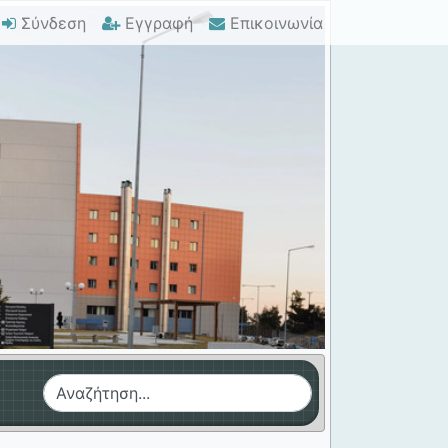
Σύνδεση
Εγγραφή
Επικοινωνία