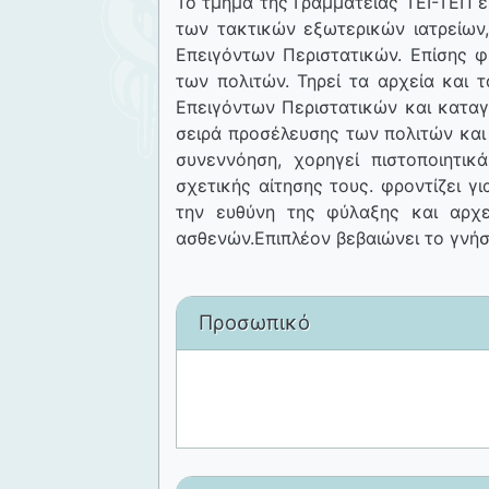
Το τμήμα της Γραμματείας ΤΕΙ-ΤΕΠ ε
των τακτικών εξωτερικών ιατρείων
Επειγόντων Περιστατικών. Επίσης φ
των πολιτών. Τηρεί τα αρχεία και τ
Επειγόντων Περιστατικών και καταγ
σειρά προσέλευσης των πολιτών και
συνεννόηση, χορηγεί πιστοποιητι
σχετικής αίτησης τους. φροντίζει γ
την ευθύνη της φύλαξης και αρχ
ασθενών.Επιπλέον βεβαιώνει το γνήσ
Προσωπικό