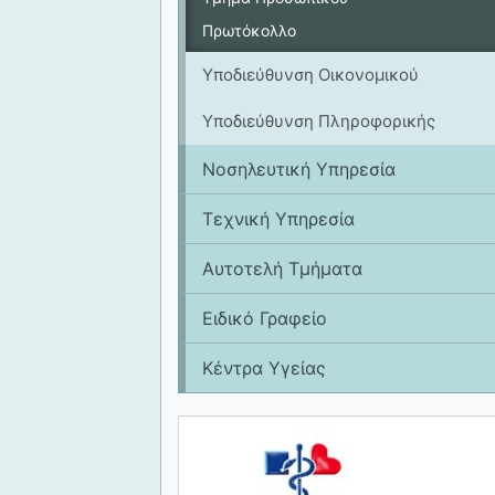
Πρωτόκολλο
Υποδιεύθυνση Οικονομικού
Υποδιεύθυνση Πληροφορικής
Νοσηλευτική Υπηρεσία
Tεχνική Υπηρεσία
Αυτοτελή Τμήματα
Ειδικό Γραφείο
Κέντρα Υγείας