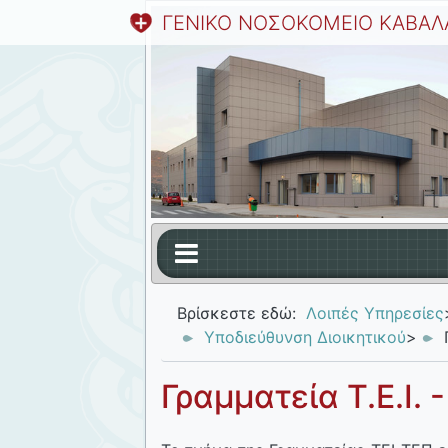
ΓΕΝΙΚΟ ΝΟΣΟΚΟΜΕΙΟ ΚΑΒΑΛ
Βρίσκεστε εδώ:
Λοιπές Υπηρεσίες
Υποδιεύθυνση Διοικητικού
>
Γραμματεία Τ.Ε.Ι. -