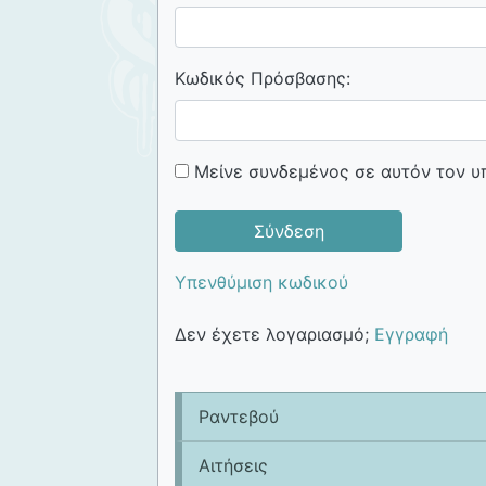
Κωδικός Πρόσβασης:
Μείνε συνδεμένος σε αυτόν τον υ
Υπενθύμιση κωδικού
Δεν έχετε λογαριασμό;
Εγγραφή
Ραντεβού
Αιτήσεις