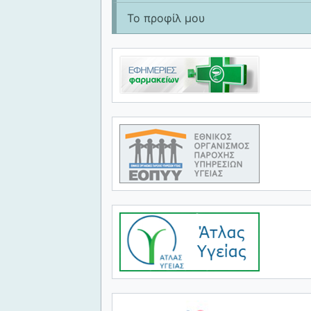
Το προφίλ μου