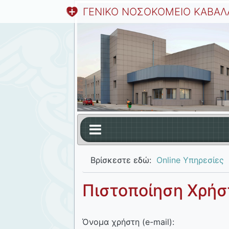
ΓΕΝΙΚΟ ΝΟΣΟΚΟΜΕΙΟ ΚΑΒΑΛ
Βρίσκεστε εδώ:
Online Υπηρεσίες
Πιστοποίηση Χρήσ
Όνομα χρήστη (e-mail):