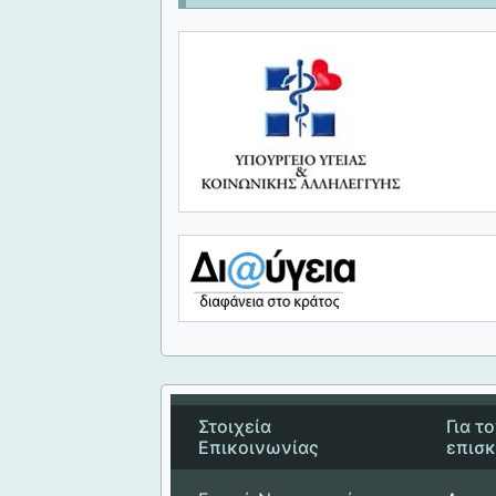
Στοιχεία
Για τ
Επικοινωνίας
επισ