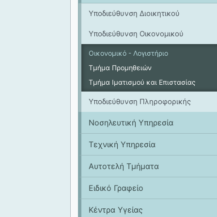
Υποδιεύθυνση Διοικητικού
Υποδιεύθυνση Οικονομικού
Οικονομικό - Λογιστήριο
Τμήμα Προμηθειών
Τμήμα Ιματισμού και Επιστασίας
Υποδιεύθυνση Πληροφορικής
Νοσηλευτική Υπηρεσία
Tεχνική Υπηρεσία
Αυτοτελή Τμήματα
Ειδικό Γραφείο
Κέντρα Υγείας