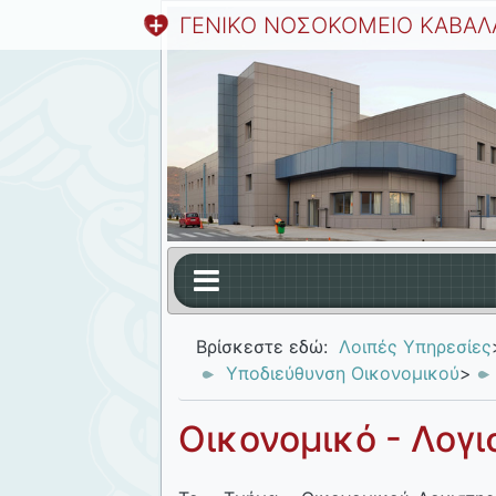
ΓΕΝΙΚΟ ΝΟΣΟΚΟΜΕΙΟ ΚΑΒΑΛ
Βρίσκεστε εδώ:
Λοιπές Υπηρεσίες
Υποδιεύθυνση Οικονομικού
>
Οικονομικό - Λογι