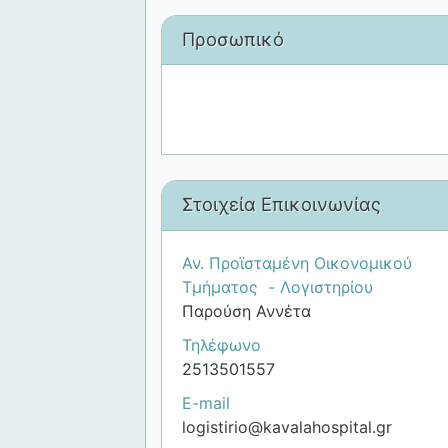
Προσωπικό
Στοιχεία Επικοινωνίας
Αν. Προϊσταμένη Οικονομικού
Τμήματος - Λογιστηρίου
Παρούση Αννέτα
Τηλέφωνο
2513501557
E-mail
logistirio@kavalahospital.gr