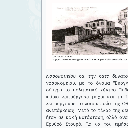
Νοσοκομείου και την κατα δυνατό
νοσοκομείου, με το όνομα "Ευαγγ
σήμερα το πολιτιστικό κέντρο Πυθ
κτίριο λειτούργησε μέχρι και το 
λειτουργούσε το νοσοκομείο της Οθ
ανεπάρκειας. Μετά το τέλος της δεύ
ήταν σε κακή κατάσταση, αλλά ανα
Ερυθρό Σταυρό. Για να τον τιμή