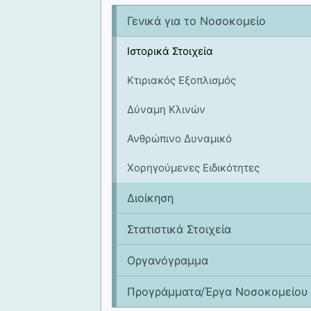
Γενικά για το Νοσοκομείο
Ιστορικά Στοιχεία
Κτιριακός Εξοπλισμός
Δύναμη Κλινών
Ανθρώπινο Δυναμικό
Χορηγούμενες Ειδικότητες
Διοίκηση
Στατιστικά Στοιχεία
Οργανόγραμμα
Προγράμματα/Έργα Νοσοκομείου