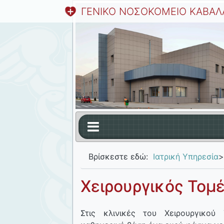
ΓΕΝΙΚΟ ΝΟΣΟΚΟΜΕΙΟ ΚΑΒΑΛ
Βρίσκεστε εδώ:
Ιατρική Υπηρεσία
>
Χειρουργικός Τομ
Στις κλινικές του Χειρουργικού