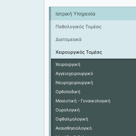
Ιατρική Υπηρεσία
Παθολογικός Τομέας
Διατομεακά
Χειρουργικός Τομέας
Χειρουργική
Αγγειοχειρουργικό
Νευροχειρουργική
Ορθοπεδική
Μαιευτική - Γυναικολογική
Ουρολογική
Οφθαλμολογική
Αναισθησιολογικό