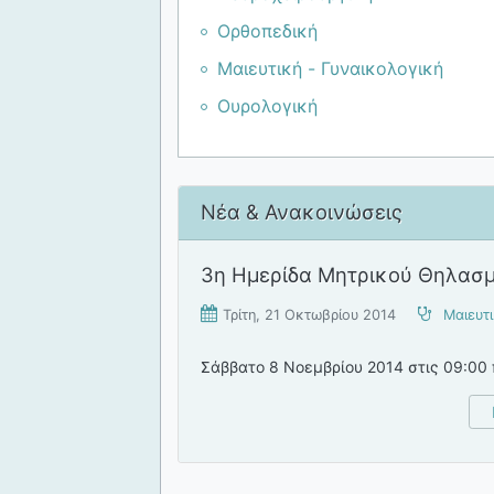
Ορθοπεδική
Μαιευτική - Γυναικολογική
Ουρολογική
Νέα & Ανακοινώσεις
3η Ημερίδα Μητρικού Θηλασ
Τρίτη, 21 Οκτωβρίου 2014
Μαιευτι
Σάββατο 8 Νοεμβρίου 2014 στις 09:00 