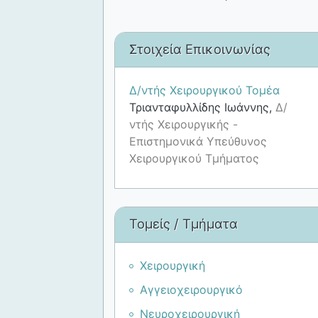
Στοιχεία Επικοινωνίας
Δ/ντής Χειρουργικού Τομέα
Τριανταφυλλίδης Ιωάννης,
Δ/
ντής Χειρουργικής -
Επιστημονικά Υπεύθυνος
Χειρουργικού Τμήματος
Τομείς / Τμήματα
Χειρουργική
Αγγειοχειρουργικό
Νευροχειρουργική