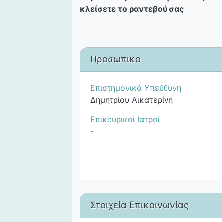
κλείσετε το ραντεβού σας
Προσωπικό
Επιστημονικά Υπεύθυνη
Δημητρίου Αικατερίνη
Επικουρικοί Ιατροί
-
Στοιχεία Επικοινωνίας