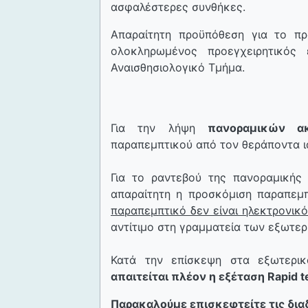
ασφαλέστερες συνθήκες.
Απαραίτητη προϋπόθεση για το πρ
ολοκληρωμένος προεγχειρητικός
Αναισθησιολογικό Τμήμα.
Για την λήψη
πανοραμικών ακ
παραπεμπτικού από τον θεράποντα ι
Για το ραντεβού της πανοραμικής 
απαραίτητη η προσκόμιση παραπεμ
παραπεμπτικό δεν είναι ηλεκτρονικ
αντίτιμο στη γραμματεία των εξωτερ
Κατά την επίσκεψη στα εξωτερικ
απαιτείται πλέον η εξέταση Rapid t
Παρακαλούμε επισκεφτείτε τις διαδ