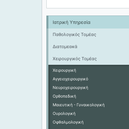
Ιατρική Υπηρεσία
Παθολογικός Τομέας
Διατομεακά
Χειρουργικός Τομέας
Χειρουργική
Αγγειοχειρουργικό
Νευροχειρουργική
Ορθοπεδική
Μαιευτική - Γυναικολογική
Ουρολογική
Οφθαλμολογική