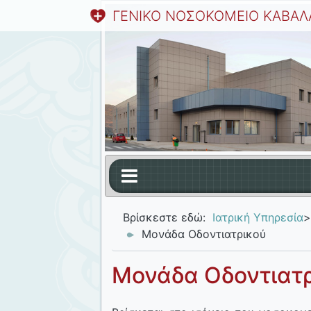
ΓΕΝΙΚΟ ΝΟΣΟΚΟΜΕΙΟ ΚΑΒΑΛ
Βρίσκεστε εδώ:
Ιατρική Υπηρεσία
>
Μονάδα Οδοντιατρικού
Μονάδα Οδοντιατ