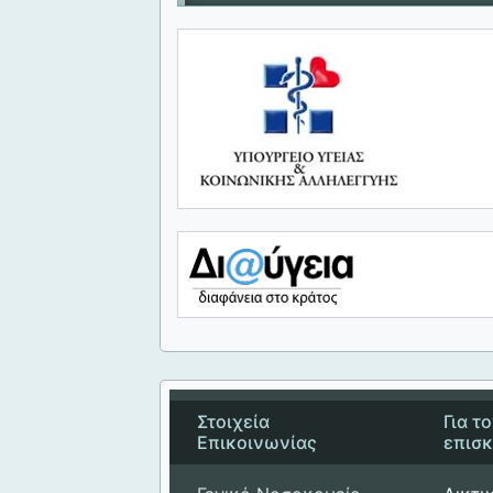
Στοιχεία
Για τ
Επικοινωνίας
επισ