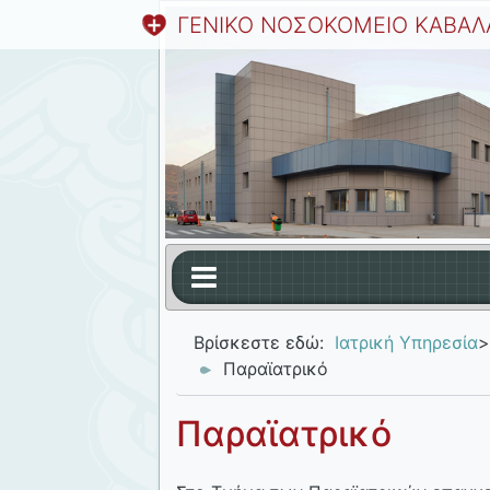
ΓΕΝΙΚΟ ΝΟΣΟΚΟΜΕΙΟ ΚΑΒΑΛ
Βρίσκεστε εδώ:
Ιατρική Υπηρεσία
>
Παραϊατρικό
Παραϊατρικό