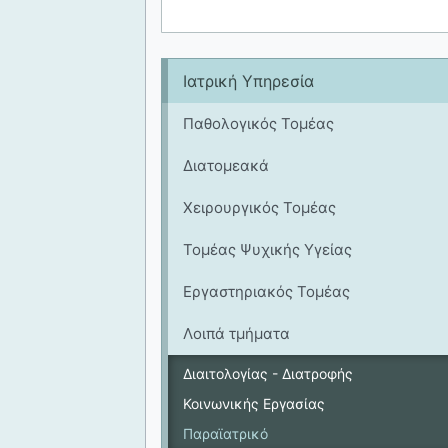
Ιατρική Υπηρεσία
Παθολογικός Τομέας
Διατομεακά
Χειρουργικός Τομέας
Τομέας Ψυχικής Υγείας
Εργαστηριακός Τομέας
Λοιπά τμήματα
Διαιτολογίας - Διατροφής
Κοινωνικής Εργασίας
Παραϊατρικό