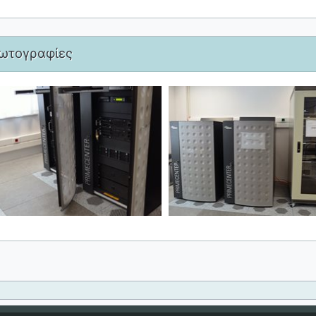
ωτογραφίες