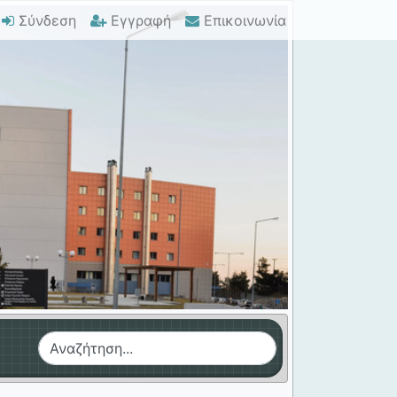
Σύνδεση
Εγγραφή
Επικοινωνία