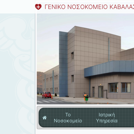
ΓΕΝΙΚΟ ΝΟΣΟΚΟΜΕΙΟ ΚΑΒΑΛΑ
Το
Ιατρική
Νοσοκομείο
Υπηρεσία