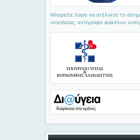
Μπορείτε τώρα να στέλνετε το αίτημ
νοσηλείας, αντίγραφο φακέλου νοσηλε