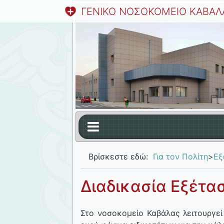
ΓΕΝΙΚΟ ΝΟΣΟΚΟΜΕΙΟ ΚΑΒΑΛ
Βρίσκεστε εδώ:
Για τον Πολίτη
>
Εξ
Διαδικασία Εξέτα
Στο νοσοκομείο Καβάλας λειτουργεί