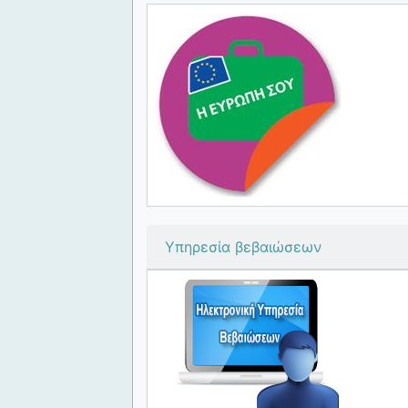
Υπηρεσία βεβαιώσεων