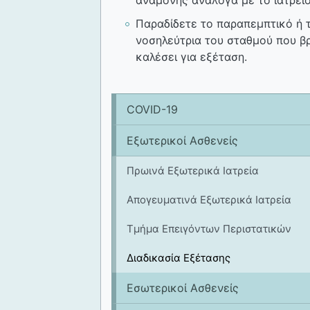
Παραδίδετε το παραπεμπτικό ή 
νοσηλεύτρια του σταθμού που βρ
καλέσει για εξέταση.
COVID-19
Εξωτερικοί Ασθενείς
Πρωινά Εξωτερικά Ιατρεία
Απογευματινά Εξωτερικά Ιατρεία
Τμήμα Επειγόντων Περιστατικών
Διαδικασία Εξέτασης
Εσωτερικοί Ασθενείς