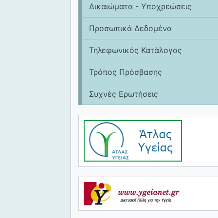
Δικαιώματα - Υποχρεώσεις
Προσωπικά Δεδομένα
Τηλεφωνικός Κατάλογος
Τρόπος Πρόσβασης
Συχνές Ερωτήσεις