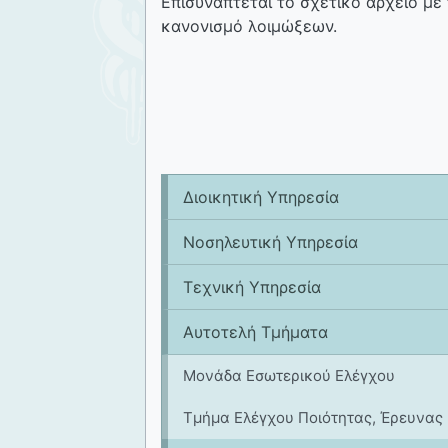
Επισυνάπτεται το σχετικό αρχείο με
κανονισμό λοιμώξεων.
Διοικητική Υπηρεσία
Νοσηλευτική Υπηρεσία
Tεχνική Υπηρεσία
Αυτοτελή Τμήματα
Μονάδα Εσωτερικού Ελέγχου
Τμήμα Ελέγχου Ποιότητας, Έρευνας 