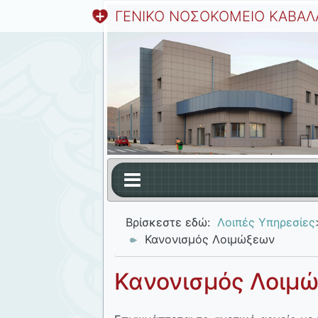
ΓΕΝΙΚΟ ΝΟΣΟΚΟΜΕΙΟ ΚΑΒΑΛ
Βρίσκεστε εδώ:
Λοιπές Υπηρεσίες
Κανονισμός Λοιμώξεων
Κανονισμός Λοιμ