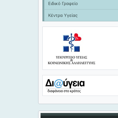
Ειδικό Γραφείο
Κέντρα Υγείας