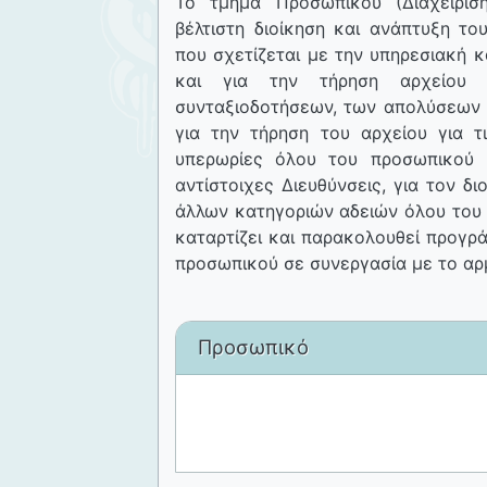
Το τμήμα Προσωπικού (Διαχείρισ
βέλτιστη διοίκηση και ανάπτυξη το
που σχετίζεται με την υπηρεσιακή 
και για την τήρηση αρχείου 
συνταξιοδοτήσεων, των απολύσεων κ
για την τήρηση του αρχείου για τ
υπερωρίες όλου του προσωπικού 
αντίστοιχες Διευθύνσεις, για τον δ
άλλων κατηγοριών αδειών όλου του 
καταρτίζει και παρακολουθεί προγρ
προσωπικού σε συνεργασία με το αρ
Προσωπικό