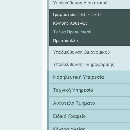
Υποδιεύθυνση Διοικητικού
Γραμματεία Τ.Ε.Ι. - Τ.Ε.Π
Κίνησης Ασθενών
Τμήμα Προσωπικού
Πρωτόκολλο
Υποδιεύθυνση Οικονομικού
Υποδιεύθυνση Πληροφορικής
Νοσηλευτική Υπηρεσία
Tεχνική Υπηρεσία
Αυτοτελή Τμήματα
Ειδικό Γραφείο
Κέντρα Υγείας