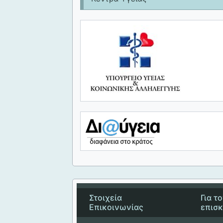
Στοιχεία
Για τ
Επικοινωνίας
επισ