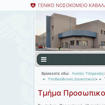
ΓΕΝΙΚΟ ΝΟΣΟΚΟΜΕΙΟ ΚΑΒΑΛ
Βρίσκεστε εδώ:
Λοιπές Υπηρεσίες
Υποδιεύθυνση Διοικητικού
>
Τμήμα Προσωπικ