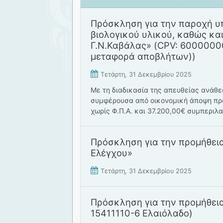
Πρόσκληση για την παροχή υ
βιολογικού υλικού, καθώς κα
Γ.Ν.Καβάλας» (CPV: 6000000
μεταφορά αποβλήτων))
Τετάρτη, 31 Δεκεμβρίου 2025
Mε τη διαδικασία της απευθείας ανάθε
συμφέρουσα από οικονομική άποψη πρ
χωρίς Φ.Π.Α. και 37.200,00€ συμπεριλα
Πρόσκληση για την προμήθει
Ελέγχου»
Τετάρτη, 31 Δεκεμβρίου 2025
Πρόσκληση για την προμήθει
15411110-6 Ελαιόλαδο)