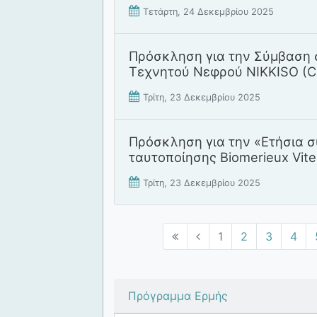
Τετάρτη, 24 Δεκεμβρίου 2025
Πρόσκληση για την Σύμβαση
Τεχνητού Νεφρού NIKΚISO (C
Τρίτη, 23 Δεκεμβρίου 2025
Πρόσκληση για την «Ετήσια 
ταυτοποίησης Biomerieux Vit
Τρίτη, 23 Δεκεμβρίου 2025
1
2
3
4
Πρόγραμμα Ερμής