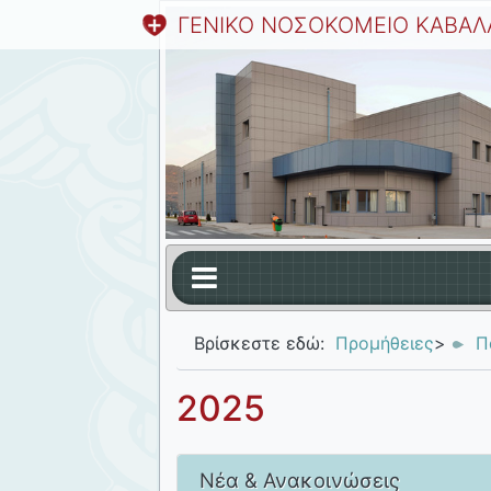
ΓΕΝΙΚΟ ΝΟΣΟΚΟΜΕΙΟ ΚΑΒΑΛ
Βρίσκεστε εδώ:
Προμήθειες
>
Π
2025
Νέα & Ανακοινώσεις