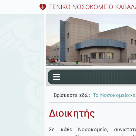
ΓΕΝΙΚΟ ΝΟΣΟΚΟΜΕΙΟ ΚΑΒΑΛ
Βρίσκεστε εδώ:
Το Νοσοκομείο
>
Δ
Διοικητής
Σε κάθε Νοσοκομείο, συνιστάτ