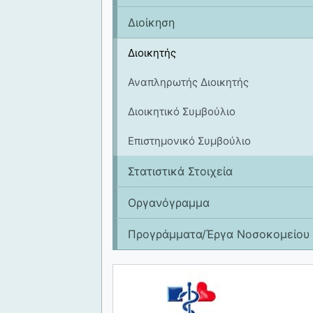
Διοίκηση
Διοικητής
Αναπληρωτής Διοικητής
Διοικητικό Συμβούλιο
Επιστημονικό Συμβούλιο
Στατιστικά Στοιχεία
Οργανόγραμμα
Προγράμματα/Έργα Νοσοκομείου