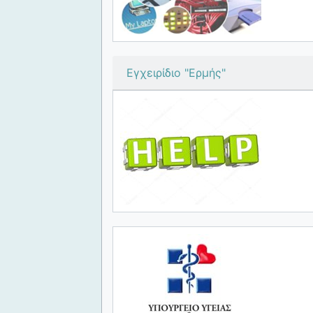
Εγχειρίδιο "Ερμής"