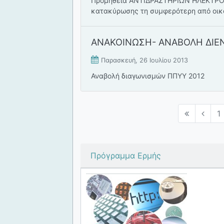
Προμήθεια ΑΝΤΙΔΡΑΣΤΗΡΙΩΝ ΗΛΕΚΤΡ
κατακύρωσης τη συμφερότερη από οι
ΑΝΑΚΟΙΝΩΣΗ- ΑΝΑΒΟΛΗ ΔΙΕΝ
Παρασκευή, 26 Ιουλίου 2013
Αναβολή διαγωνισμών ΠΠΥΥ 2012
1
Πρόγραμμα Ερμής