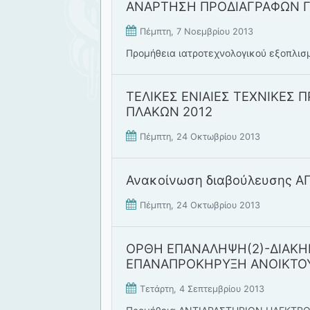
ΑΝΑΡΤΗΣΗ ΠΡΟΔΙΑΓΡΑΦΩΝ ΓΙ
Πέμπτη, 7 Νοεμβρίου 2013
Προμήθεια ιατροτεχνολογικού εξοπλισμ
ΤΕΛΙΚΕΣ ΕΝΙΑΙΕΣ ΤΕΧΝΙΚΕΣ
ΠΛΑΚΩΝ 2012
Πέμπτη, 24 Οκτωβρίου 2013
Ανακοίνωση διαβούλευσης 
Πέμπτη, 24 Οκτωβρίου 2013
ΟΡΘΗ ΕΠΑΝΑΛΗΨΗ(2)-ΔΙΑΚΗΡ
ΕΠΑΝΑΠΡΟΚΗΡΥΞΗ ΑΝΟΙΚΤΟΥ
Τετάρτη, 4 Σεπτεμβρίου 2013