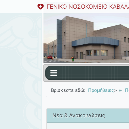
ΓΕΝΙΚΟ ΝΟΣΟΚΟΜΕΙΟ ΚΑΒΑΛ
Βρίσκεστε εδώ:
Προμήθειες
>
Π
Νέα & Ανακοινώσεις