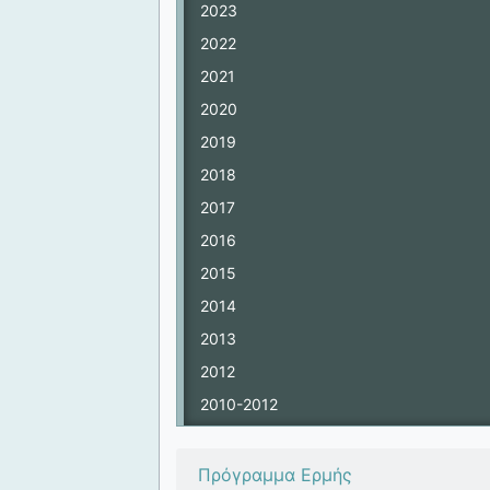
2023
2022
2021
2020
2019
2018
2017
2016
2015
2014
2013
2012
2010-2012
Πρόγραμμα Ερμής