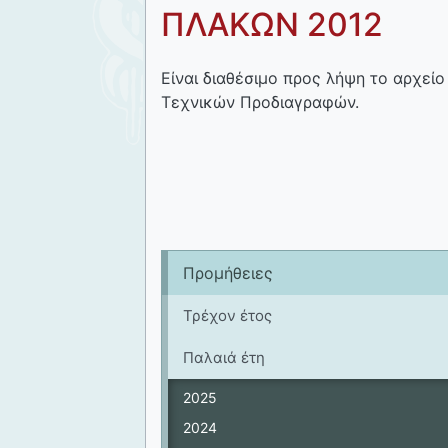
ΠΛΑΚΩΝ 2012
Είναι διαθέσιμο προς λήψη το αρχείο
Τεχνικών Προδιαγραφών.
Προμήθειες
Τρέχον έτος
Παλαιά έτη
2025
2024