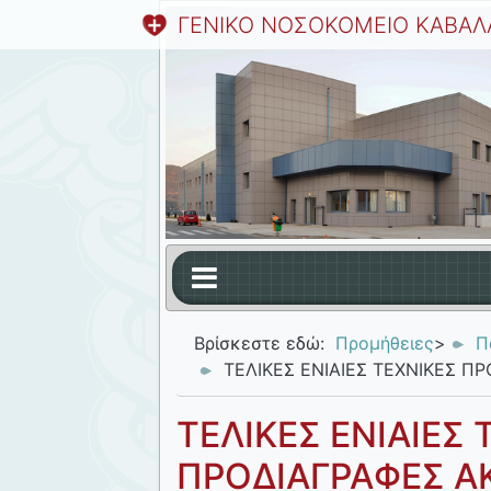
ΓΕΝΙΚΟ ΝΟΣΟΚΟΜΕΙΟ ΚΑΒΑΛ
Βρίσκεστε εδώ:
Προμήθειες
>
Π
ΤΕΛΙΚΕΣ ΕΝΙΑΙΕΣ ΤΕΧΝΙΚΕΣ Π
ΤΕΛΙΚΕΣ ΕΝΙΑΙΕΣ 
ΠΡΟΔΙΑΓΡΑΦΕΣ Α