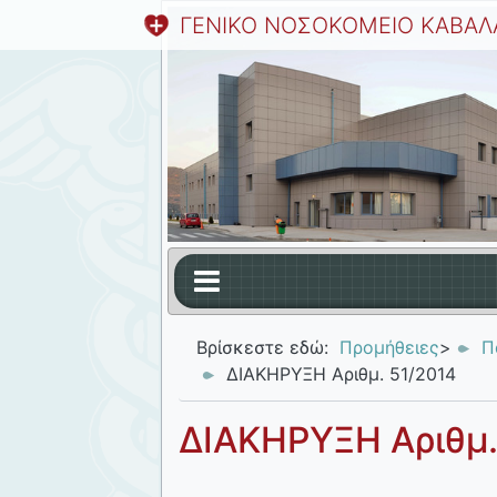
ΓΕΝΙΚΟ ΝΟΣΟΚΟΜΕΙΟ ΚΑΒΑΛ
Βρίσκεστε εδώ:
Προμήθειες
>
Π
ΔΙΑΚΗΡΥΞΗ Αριθμ. 51/2014
ΔΙΑΚΗΡΥΞΗ Αριθμ.