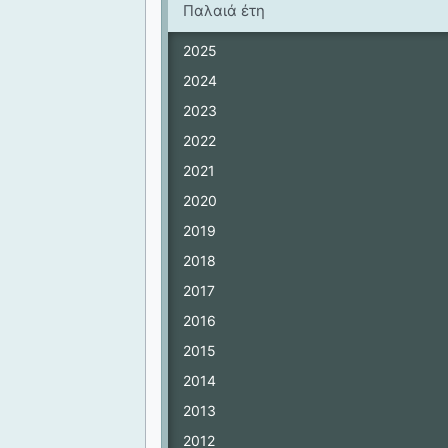
Παλαιά έτη
2025
2024
2023
2022
2021
2020
2019
2018
2017
2016
2015
2014
2013
2012