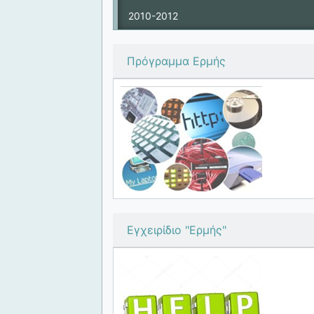
2010-2012
Πρόγραμμα Ερμής
Εγχειρίδιο "Ερμής"