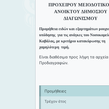
ΠΡΟΧΕΙΡΟΥ ΜΕΙΟΔΟΤΙΚ
ΑΝΟΙΚΤΟΥ ΔΗΜΟΣΙΟΥ
ΔΙΑΓΩΝΙΣΜΟΥ
Προμήθεια
ε
ιδών και εξαρτημάτων ρουχι
υπόδησης
για τις ανάγκες του Νοσοκομεί
Καβάλας, με κριτήριο κατακύρωσης τη
χαμηλότερη
τιμή.
Είναι διαθέσιμα προς λήψη τα αρχεί
Προδιαγραφών.
Προμήθειες
Τρέχον έτος