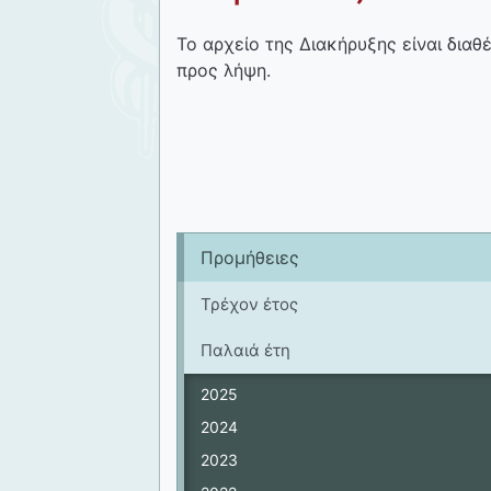
Το αρχείο της Διακήρυξης είναι διαθ
προς λήψη.
Προμήθειες
Τρέχον έτος
Παλαιά έτη
2025
2024
2023