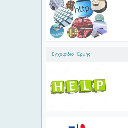
Εγχειρίδιο "Ερμής"