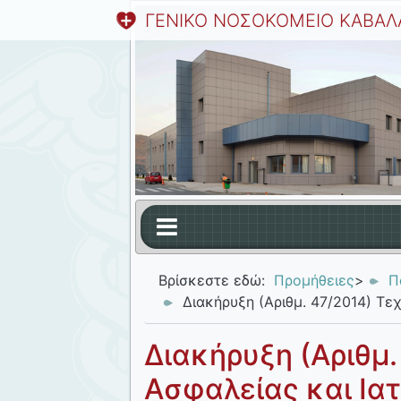
ΓΕΝΙΚΟ ΝΟΣΟΚΟΜΕΙΟ ΚΑΒΑΛ
Βρίσκεστε εδώ:
Προμήθειες
>
Π
Διακήρυξη (Αριθμ. 47/2014) Τε
Διακήρυξη (Αριθμ.
Ασφαλείας και Ια