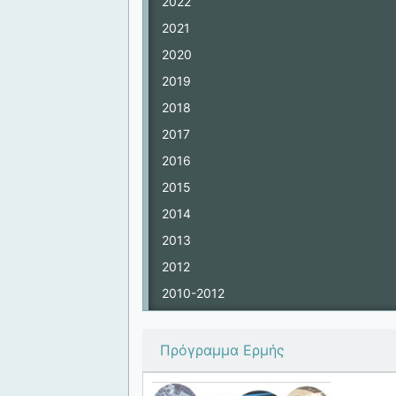
2022
2021
2020
2019
2018
2017
2016
2015
2014
2013
2012
2010-2012
Πρόγραμμα Ερμής