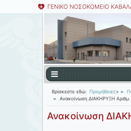
ΓΕΝΙΚΟ ΝΟΣΟΚΟΜΕΙΟ ΚΑΒΑΛ
Βρίσκεστε εδώ:
Προμήθειες
>
Π
Ανακοίνωση ΔΙΑΚΗΡΥΞΗ Αριθμ.
Ανακοίνωση ΔΙΑΚ