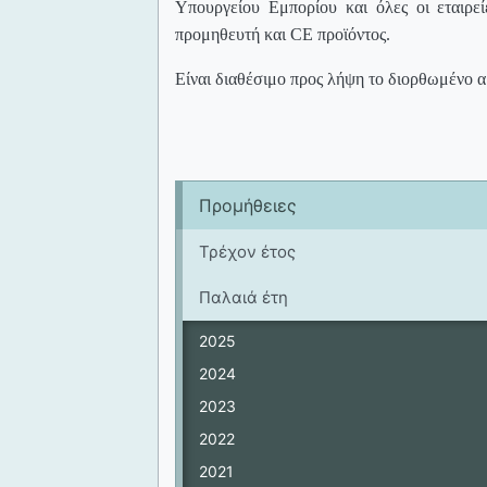
Υπουργείου Εμπορίου και όλες οι εταιρ
προμηθευτή και
CE
προϊόντος.
Είναι διαθέσιμο προς λήψη το διορθωμένο α
Προμήθειες
Τρέχον έτος
Παλαιά έτη
2025
2024
2023
2022
2021