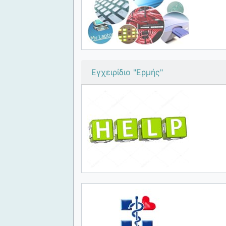
Εγχειρίδιο "Ερμής"