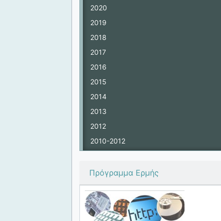
2020
2019
2018
2017
2016
2015
2014
2013
2012
2010-2012
Πρόγραμμα Ερμής