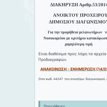
ΔΙΑΚΗΡΥΞΗ Αριθμ.
53
/201
ΑΝΟΙΚΤΟΥ ΠΡΟΧΕΙΡΟ
ΔΗΜΟΣΙΟΥ ΔΙΑΓΩΝΙΣΜΟ
Για την προμήθεια μελανωτήρων
τ
Νοσοκομείου
με κριτήριο κατακύρωσ
χαμηλότερη τιμή
Είναι διαθέσιμα προς λήψη τα αρχεί
Προδιαγραφών.
ΑΝΑΚΟΙΝΩΣΗ - ΕΝΗΜΕΡΩΣΗ (14/01
Στον κωδ. 44247
του ανωτέρω
διαγωνισμού, 
Προμήθειες