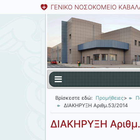
ΓΕΝΙΚΟ ΝΟΣΟΚΟΜΕΙΟ ΚΑΒΑΛ
Βρίσκεστε εδώ:
Προμήθειες
>
Π
ΔΙΑΚΗΡΥΞΗ Αριθμ.53/2014
ΔΙΑΚΗΡΥΞΗ Αριθμ