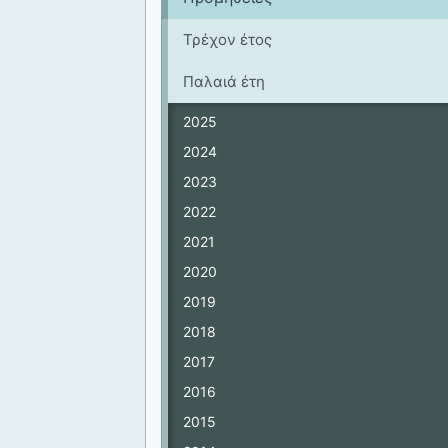
Τρέχον έτος
Παλαιά έτη
2025
2024
2023
2022
2021
2020
2019
2018
2017
2016
2015