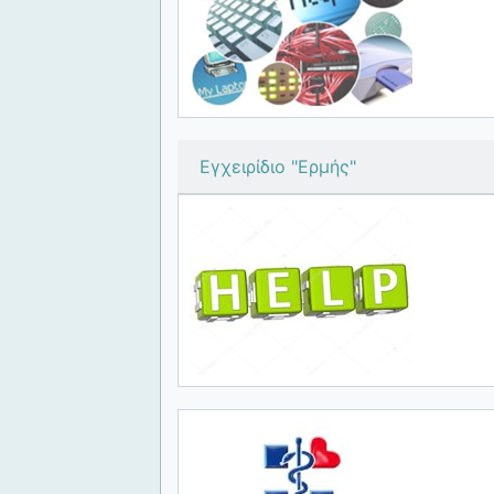
Εγχειρίδιο "Ερμής"