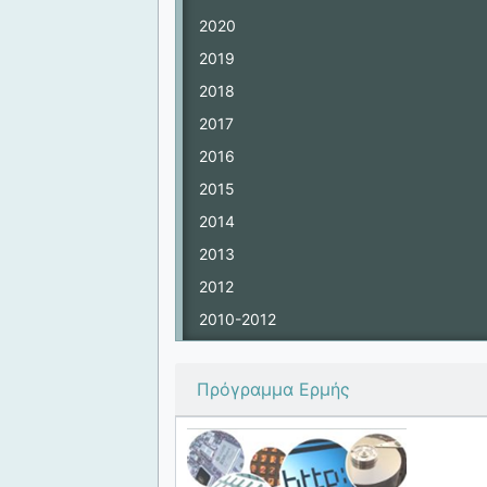
2020
2019
2018
2017
2016
2015
2014
2013
2012
2010-2012
Πρόγραμμα Ερμής