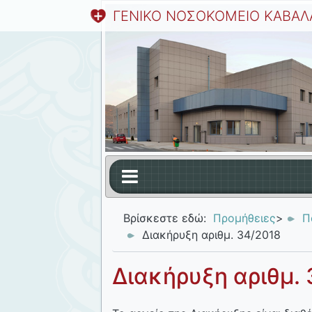
ΓΕΝΙΚΟ ΝΟΣΟΚΟΜΕΙΟ ΚΑΒΑΛ
Βρίσκεστε εδώ:
Προμήθειες
>
Π
Διακήρυξη αριθμ. 34/2018
Διακήρυξη αριθμ.