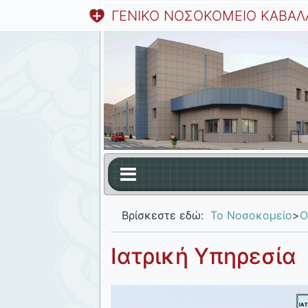
ΓΕΝΙΚΟ ΝΟΣΟΚΟΜΕΙΟ ΚΑΒΑΛ
Βρίσκεστε εδώ:
Το Νοσοκομείο
>
Ο
Ιατρική Υπηρεσία