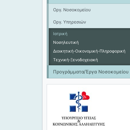
Οργ. Νοσοκομείου
Οργ. Υπηρεσιών
Ιατρική
Νοσηλευτική
Διοικητική-Οικονομική-Πληροφορική
Τεχνική-Ξενοδοχειακή
Προγράμματα/Έργα Νοσοκομείου