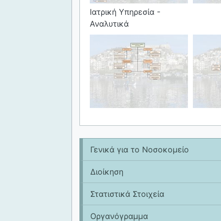
Ιατρική Υπηρεσία -
Αναλυτικά
Γενικά για το Νοσοκομείο
Διοίκηση
Στατιστικά Στοιχεία
Οργανόγραμμα