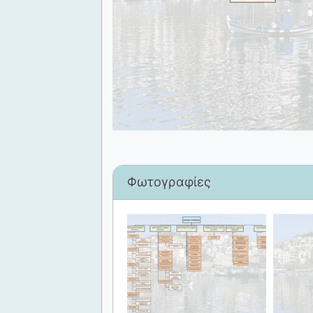
Φωτογραφίες