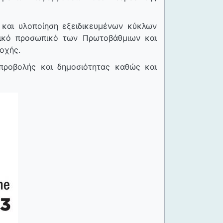
και υλοποίηση εξειδικευμένων κύκλων
υτικό προσωπικό των Πρωτοβάθμιων και
οχής.
προβολής και δημοσιότητας καθώς και