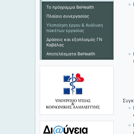
Το πρόγραμμα BeHealth
Πλαίσιο συνεργασίας
Υλοποίηση έργου & Ανάλυση
πακέτων εργασίας
Δράσεις και εξοπλισμός ΓΝ
Καβάλας
Aποτελέσματα BeHealth
Συγκ