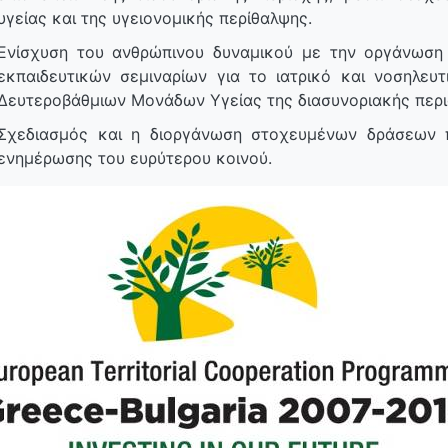
υγείας και της υγειονομικής περίθαλψης.
Ενίσχυση του ανθρώπινου δυναμικού με την οργάνωση 
εκπαιδευτικών σεμιναρίων για το ιατρικό και νοσηλε
Δευτεροβάθμιων Μονάδων Υγείας της διασυνοριακής περι
Σχεδιασμός και η διοργάνωση στοχευμένων δράσεων 
ενημέρωσης του ευρύτερου κοινού.