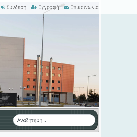
Σύνδεση
Εγγραφή
Επικοινωνία