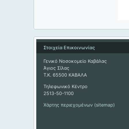
Στοιχεία Επικοινωνίας
Γενικό Νοσοκομείο Καβάλας
Άγιος Σίλας
Τ.Κ. 65500 ΚΑΒΑΛΑ
Τηλεφωνικό Κέντρο
2513-50-1100
Χάρτης περιεχομένων (sitemap)