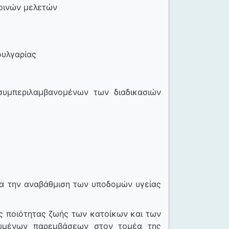
κοινών μελετών
ουλγαρίας
συμπεριλαμβανομένων των διαδικασιών
ια την αναβάθμιση των υποδομών υγείας
ης ποιότητας ζωής των κατοίκων και των
ευμένων παρεμβάσεων στον τομέα της