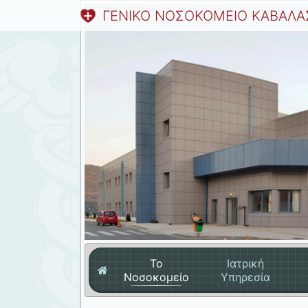
ΓΕΝΙΚΟ ΝΟΣΟΚΟΜΕΙΟ ΚΑΒΑΛΑ
Το
Ιατρική
Νοσοκομείο
Υπηρεσία